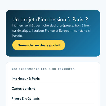
Un projet d'impression à Paris ?
Fichiers vérifiés par notre studio prépresse, bon à tirer
systématique, livraison France et Europe — sur stand si
besoin.
Demander un devis gratuit
NOS IMPRESSIONS LES PLUS DEMANDÉES
Imprimeur à Paris
Cartes de visite
Flyers & dépliants