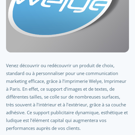
Venez découvrir ou redécouvrir un produit de choix,
standard ou à personnaliser pour une communication
marketing efficace, grâce à l’imprimerie Welye, Imprimeur
à Paris. En effet, ce support d’images et de textes, de
différentes tailles, se colle sur de nombreuses surfaces,
très souvent à l’intérieur et à l’extérieur, grâce à sa couche
adhésive. Ce support publicitaire dynamique, esthétique et
ludique est l’élément capital qui augmentera vos
performances auprès de vos clients.