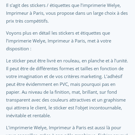
Il s’agit des stickers / étiquettes que l’imprimerie Welye,
Imprimeur à Paris, vous propose dans un large choix à des
prix très compétitifs.
Voyons plus en détail les stickers et étiquettes que
l’imprimerie Welye, Imprimeur à Paris, met à votre
disposition :
Le sticker peut être livré en rouleau, en planche et à l’unité.
Il peut être de différentes formes et tailles en fonction de
votre imagination et de vos critères marketing. L’adhésif
peut être évidemment en PVC, mais pourquoi pas en
papier. Au niveau de la finition, mat, brillant, sur fond
transparent avec des couleurs attractives et un graphisme
qui attirera le client, le sticker est l’objet incontournable,
inévitable et rentable.
L’imprimerie Welye, Imprimeur à Paris est aussi là pour