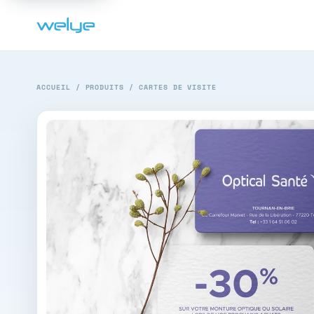
ACCUEIL
/
PRODUITS
/
CARTES DE VISITE