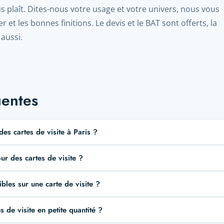
 plaît. Dites-nous votre usage et votre univers, nous vous
r et les bonnes finitions. Le devis et le BAT sont offerts, la
 aussi.
uentes
es cartes de visite à Paris ?
r des cartes de visite ?
ibles sur une carte de visite ?
 de visite en petite quantité ?