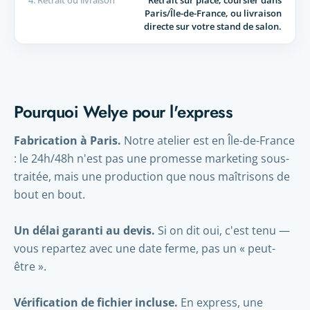
4. Retrait ou livraison
Retrait sur place, coursier dans
Paris/Île-de-France, ou livraison
directe sur votre stand de salon.
Pourquoi Welye pour l'express
Fabrication à Paris.
Notre atelier est en Île-de-France
: le 24h/48h n'est pas une promesse marketing sous-
traitée, mais une production que nous maîtrisons de
bout en bout.
Un délai garanti au devis.
Si on dit oui, c'est tenu —
vous repartez avec une date ferme, pas un « peut-
être ».
Vérification de fichier incluse.
En express, une