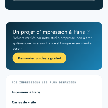
Un projet d'impression à Paris ?
Fichiers vérifiés par notre studio prépresse, bon à tirer
systématique, livraison France et Europe — sur stand si
besoin.
Demander un devis gratuit
NOS IMPRESSIONS LES PLUS DEMANDÉES
Imprimeur à Paris
Cartes de visite