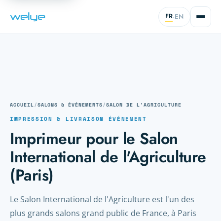
FR
EN
·
ACCUEIL
/
SALONS & ÉVÉNEMENTS
/
SALON DE L'AGRICULTURE
IMPRESSION & LIVRAISON ÉVÉNEMENT
Imprimeur pour le Salon
International de l'Agriculture
(Paris)
Le Salon International de l'Agriculture est l'un des
plus grands salons grand public de France, à Paris