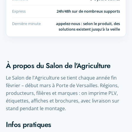
Express
24h/48h sur de nombreux supports
Dernière minute
appelez-nous : selon le produit, des
solutions existent jusqu'à la veille
À propos du Salon de l'Agriculture
Le Salon de l'Agriculture se tient chaque année fin
février – début mars à Porte de Versailles. Régions,
producteurs, filières et marques : on imprime PLV,
étiquettes, affiches et brochures, avec livraison sur
stand pendant le montage.
Infos pratiques