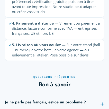
préférence) : vérification gratuite, puis bon à tirer
avant toute impression. Notre studio peut adapter
ou créer vos visuels.
4. Paiement à distance
— Virement ou paiement à
✓
distance, facture conforme avec TVA — entreprises
françaises, UE et hors UE.
5. Livraison où vous voulez
— Sur votre stand (hall
✓
+ numéro), à votre hôtel, à votre agence — ou
enlèvement à l'atelier. Pose possible sur devis.
QUESTIONS FRÉQUENTES
Bon à savoir
Je ne parle pas français, est-ce un problème ?
+