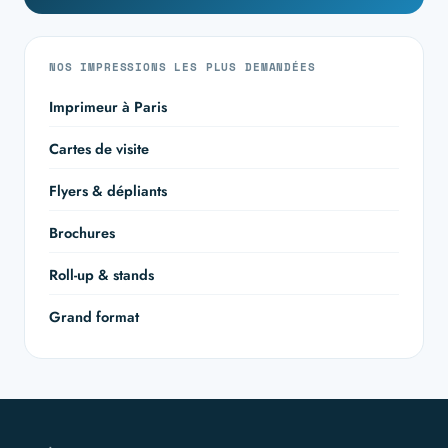
NOS IMPRESSIONS LES PLUS DEMANDÉES
Imprimeur à Paris
Cartes de visite
Flyers & dépliants
Brochures
Roll-up & stands
Grand format