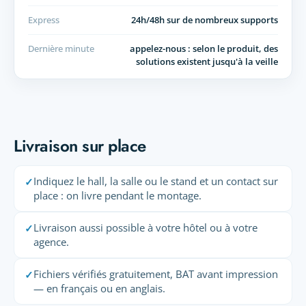
Express
24h/48h sur de nombreux supports
Dernière minute
appelez-nous : selon le produit, des
solutions existent jusqu'à la veille
Livraison sur place
Indiquez le hall, la salle ou le stand et un contact sur
✓
place : on livre pendant le montage.
Livraison aussi possible à votre hôtel ou à votre
✓
agence.
Fichiers vérifiés gratuitement, BAT avant impression
✓
— en français ou en anglais.