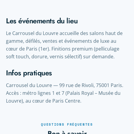
Les événements du lieu
Le Carrousel du Louvre accueille des salons haut de
gamme, défilés, ventes et événements de luxe au
cœur de Paris (1er). Finitions premium (pelliculage
soft touch, dorure, vernis sélectif) sur demande.
Infos pratiques
Carrousel du Louvre — 99 rue de Rivoli, 75001 Paris.
Accès : métro lignes 1 et 7 (Palais Royal – Musée du
Louvre), au cœur de Paris Centre.
QUESTIONS FRÉQUENTES
Bon à savoir