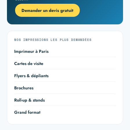
Demander un devis gratuit
NOS IMPRESSIONS LES PLUS DEMANDÉES
Imprimeur à Paris
Cartes de visite
Flyers & dépliants
Brochures
Roll-up & stands
Grand format