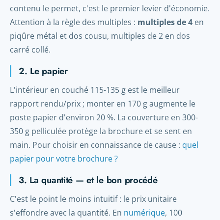
contenu le permet, c'est le premier levier d'économie.
Attention à la règle des multiples :
multiples de 4
en
piqûre métal et dos cousu, multiples de 2 en dos
carré collé.
2. Le papier
L'intérieur en couché 115-135 g est le meilleur
rapport rendu/prix ; monter en 170 g augmente le
poste papier d'environ 20 %. La couverture en 300-
350 g pelliculée protège la brochure et se sent en
main. Pour choisir en connaissance de cause :
quel
papier pour votre brochure ?
3. La quantité — et le bon procédé
C'est le point le moins intuitif : le prix unitaire
s'effondre avec la quantité. En
numérique
, 100