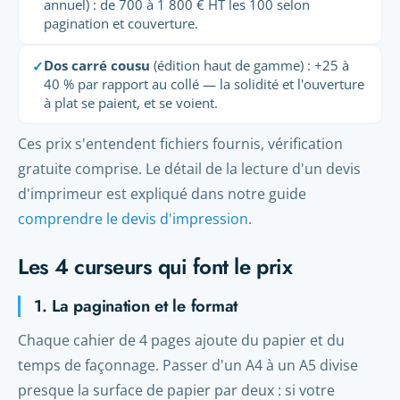
annuel) : de 700 à 1 800 € HT les 100 selon
pagination et couverture.
Dos carré cousu
(édition haut de gamme) : +25 à
✓
40 % par rapport au collé — la solidité et l'ouverture
à plat se paient, et se voient.
Ces prix s'entendent fichiers fournis, vérification
gratuite comprise. Le détail de la lecture d'un devis
d'imprimeur est expliqué dans notre guide
comprendre le devis d'impression
.
Les 4 curseurs qui font le prix
1. La pagination et le format
Chaque cahier de 4 pages ajoute du papier et du
temps de façonnage. Passer d'un A4 à un A5 divise
presque la surface de papier par deux : si votre