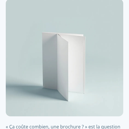
« Ça coûte combien, une brochure ? » est la question