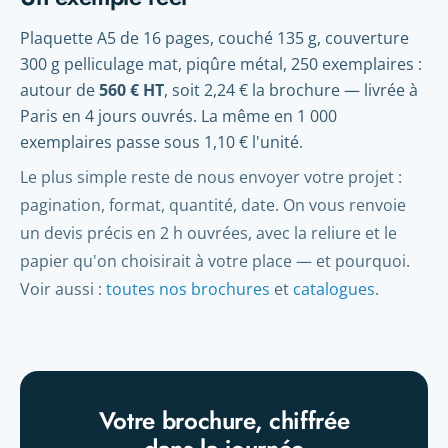
Plaquette A5 de 16 pages, couché 135 g, couverture
300 g pelliculage mat, piqûre métal, 250 exemplaires :
autour de
560 € HT
, soit 2,24 € la brochure — livrée à
Paris en 4 jours ouvrés. La même en 1 000
exemplaires passe sous 1,10 € l'unité.
Le plus simple reste de nous envoyer votre projet :
pagination, format, quantité, date. On vous renvoie
un devis précis en 2 h ouvrées, avec la reliure et le
papier qu'on choisirait à votre place — et pourquoi.
Voir aussi :
toutes nos brochures
et
catalogues
.
Votre brochure, chiffrée