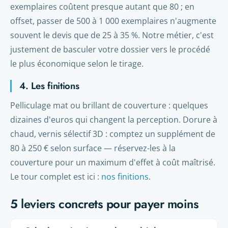
exemplaires coûtent presque autant que 80 ; en
offset, passer de 500 à 1 000 exemplaires n'augmente
souvent le devis que de 25 à 35 %. Notre métier, c'est
justement de basculer votre dossier vers le procédé
le plus économique selon le tirage.
4. Les finitions
Pelliculage mat ou brillant de couverture : quelques
dizaines d'euros qui changent la perception. Dorure à
chaud, vernis sélectif 3D : comptez un supplément de
80 à 250 € selon surface — réservez-les à la
couverture pour un maximum d'effet à coût maîtrisé.
Le tour complet est ici :
nos finitions
.
5 leviers concrets pour payer moins