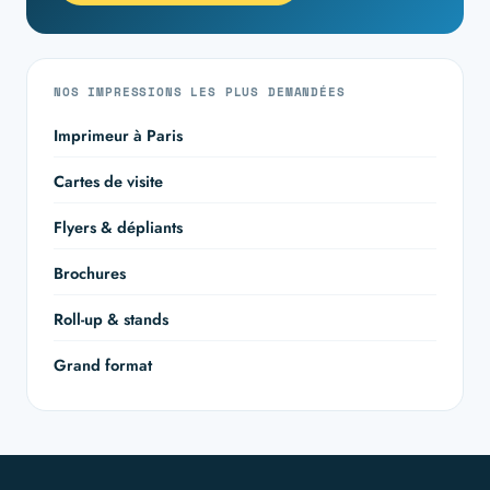
NOS IMPRESSIONS LES PLUS DEMANDÉES
Imprimeur à Paris
Cartes de visite
Flyers & dépliants
Brochures
Roll-up & stands
Grand format