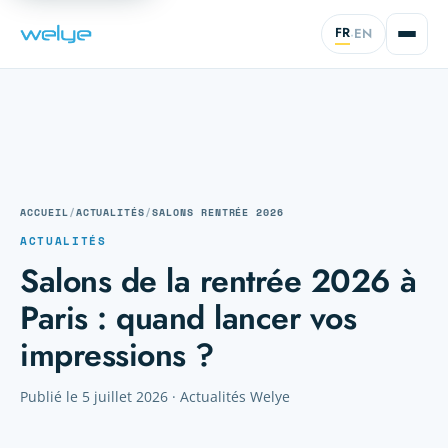
FR
EN
·
ACCUEIL
/
ACTUALITÉS
/
SALONS RENTRÉE 2026
ACTUALITÉS
Salons de la rentrée 2026 à
Paris : quand lancer vos
impressions ?
Publié le 5 juillet 2026 · Actualités Welye