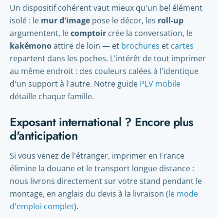
Un dispositif cohérent vaut mieux qu'un bel élément
isolé : le
mur d'image
pose le décor, les
roll-up
argumentent, le
comptoir
crée la conversation, le
kakémono
attire de loin — et
brochures
et
cartes
repartent dans les poches. L'intérêt de tout imprimer
au même endroit : des couleurs calées à l'identique
d'un support à l'autre. Notre guide
PLV mobile
détaille chaque famille.
Exposant international ? Encore plus
d'anticipation
Si vous venez de l'étranger, imprimer en France
élimine la douane et le transport longue distance :
nous livrons directement sur votre stand pendant le
montage, en anglais du devis à la livraison (
le mode
d'emploi complet
).