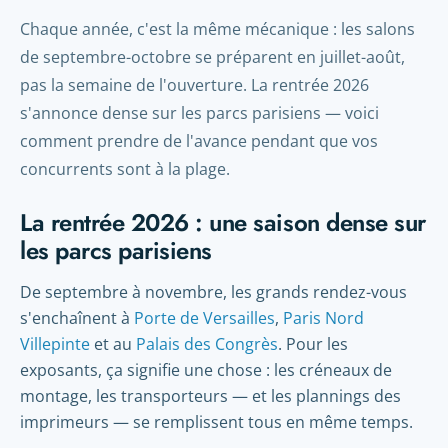
Chaque année, c'est la même mécanique : les salons
de septembre-octobre se préparent en juillet-août,
pas la semaine de l'ouverture. La rentrée 2026
s'annonce dense sur les parcs parisiens — voici
comment prendre de l'avance pendant que vos
concurrents sont à la plage.
La rentrée 2026 : une saison dense sur
les parcs parisiens
De septembre à novembre, les grands rendez-vous
s'enchaînent à
Porte de Versailles
,
Paris Nord
Villepinte
et au
Palais des Congrès
. Pour les
exposants, ça signifie une chose : les créneaux de
montage, les transporteurs — et les plannings des
imprimeurs — se remplissent tous en même temps.