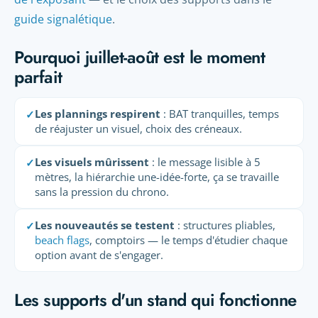
guide signalétique
.
Pourquoi juillet-août est le moment
parfait
Les plannings respirent
: BAT tranquilles, temps
✓
de réajuster un visuel, choix des créneaux.
Les visuels mûrissent
: le message lisible à 5
✓
mètres, la hiérarchie une-idée-forte, ça se travaille
sans la pression du chrono.
Les nouveautés se testent
: structures pliables,
✓
beach flags
, comptoirs — le temps d'étudier chaque
option avant de s'engager.
Les supports d'un stand qui fonctionne