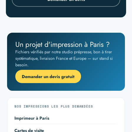
Un projet d'impression à Paris ?
Fichiers vérifiés par notre studio prépresse, bon à tirer
systématique, livraison France et Europe — sur stand si
besoin.
Demander un devis gratuit
NOS IMPRESSIONS LES PLUS DEMANDÉES
Imprimeur à Paris
Cartes de visite